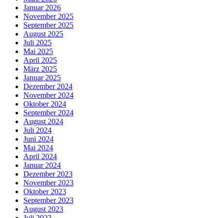
Januar 2026
November 2025
September 2025
August 2025
Juli 2025
Mai 2025
April 2025
März 2025
Januar 2025
Dezember 2024
November 2024
Oktober 2024
September 2024
August 2024
Juli 2024
Juni 2024
Mai 2024
April 2024
Januar 2024
Dezember 2023
November 2023
Oktober 2023
September 2023
August 2023
Juli 2023