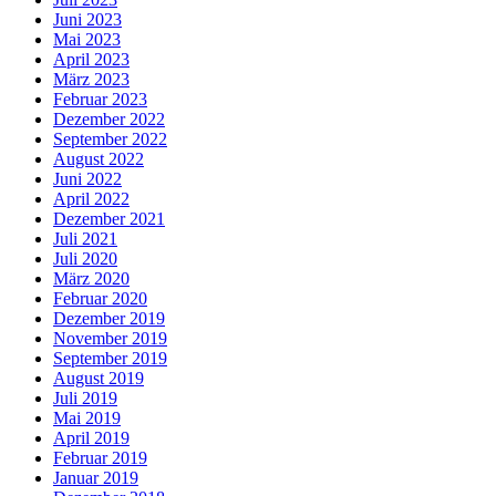
Juni 2023
Mai 2023
April 2023
März 2023
Februar 2023
Dezember 2022
September 2022
August 2022
Juni 2022
April 2022
Dezember 2021
Juli 2021
Juli 2020
März 2020
Februar 2020
Dezember 2019
November 2019
September 2019
August 2019
Juli 2019
Mai 2019
April 2019
Februar 2019
Januar 2019