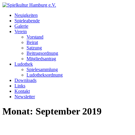
Neuigkeiten
Spieleabende
Galerie
Verein
Vorstand
Beirat
Satzung
Beitragsordnung
Mitgliedsantrag
Ludothek
Spielesammlung
Ludotheksordnung
Downloads
Links
Kontakt
Newsletter
Monat:
September 2019