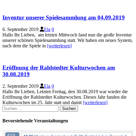
Inventur unserer Spielesammlung am 04.09.2019
6. September 2019
Ela
0
Hallo Ihr Lieben, am letzten Mittwoch fand nun die große Inventur
unserer schönen Spielesammlung statt. Wir haben ein neues System,
nach dem die Spiele in
[weiterlesen]
Eröffnung der Rahlstedter Kulturwochen am
30.08.2019
2. September 2019
Ela
0
Hallo Ihr Lieben, Letzten Freitag, den 30.08.2019 war wieder die
Eröffnung der Rahlstedter Kulturwochen. Dieses Jahr fanden die
Kulturwochen im 25. Jahr statt und damit
[weiterlesen]
Suchen
nach:
Bevorstehende Veranstaltungen
AUG.