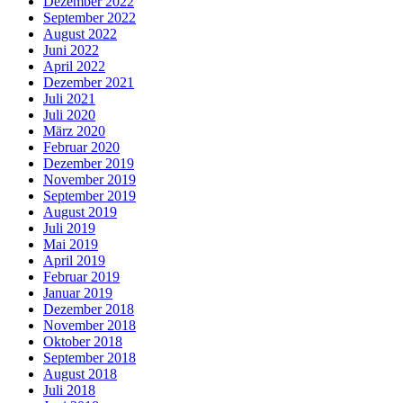
Dezember 2022
September 2022
August 2022
Juni 2022
April 2022
Dezember 2021
Juli 2021
Juli 2020
März 2020
Februar 2020
Dezember 2019
November 2019
September 2019
August 2019
Juli 2019
Mai 2019
April 2019
Februar 2019
Januar 2019
Dezember 2018
November 2018
Oktober 2018
September 2018
August 2018
Juli 2018