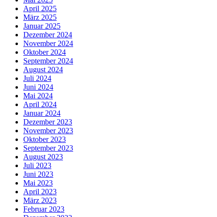
April 2025
März 2025
Januar 2025
Dezember 2024
November 2024
Oktober 2024
September 2024
August 2024
Juli 2024
Juni 2024
Mai 2024
April 2024
Januar 2024
Dezember 2023
November 2023
Oktober 2023
September 2023
August 2023
Juli 2023
Juni 2023
Mai 2023
April 2023
März 2023
Februar 2023