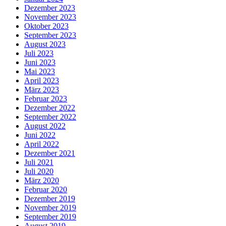
Dezember 2023
November 2023
Oktober 2023
September 2023
August 2023
Juli 2023
Juni 2023
Mai 2023
April 2023
März 2023
Februar 2023
Dezember 2022
September 2022
August 2022
Juni 2022
April 2022
Dezember 2021
Juli 2021
Juli 2020
März 2020
Februar 2020
Dezember 2019
November 2019
September 2019
August 2019