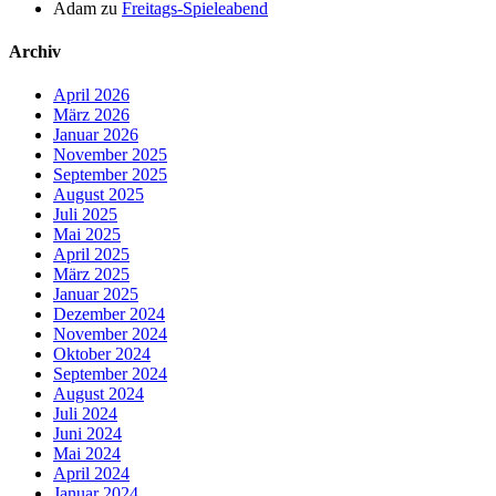
Adam
zu
Freitags-Spieleabend
Archiv
April 2026
März 2026
Januar 2026
November 2025
September 2025
August 2025
Juli 2025
Mai 2025
April 2025
März 2025
Januar 2025
Dezember 2024
November 2024
Oktober 2024
September 2024
August 2024
Juli 2024
Juni 2024
Mai 2024
April 2024
Januar 2024