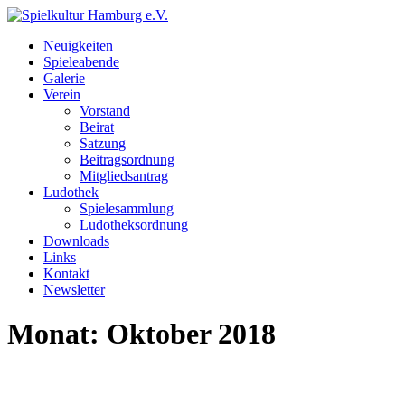
Neuigkeiten
Spieleabende
Galerie
Verein
Vorstand
Beirat
Satzung
Beitragsordnung
Mitgliedsantrag
Ludothek
Spielesammlung
Ludotheksordnung
Downloads
Links
Kontakt
Newsletter
Monat:
Oktober 2018