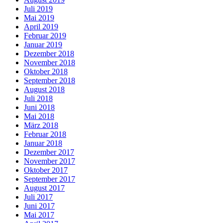
Juli 2019
Mai 2019
April 2019
Februar 2019
Januar 2019
Dezember 2018
November 2018
Oktober 2018
September 2018
August 2018
Juli 2018
Juni 2018
Mai 2018
März 2018
Februar 2018
Januar 2018
Dezember 2017
November 2017
Oktober 2017
September 2017
August 2017
Juli 2017
Juni 2017
Mai 2017