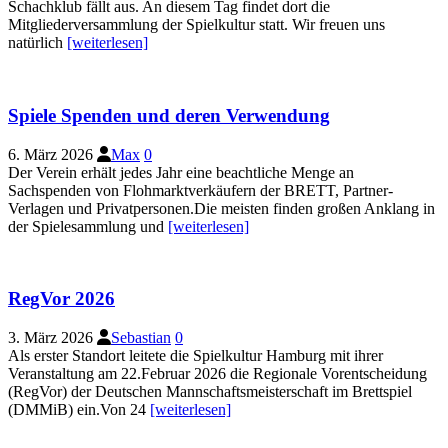
Schachklub fällt aus. An diesem Tag findet dort die
Mitgliederversammlung der Spielkultur statt. Wir freuen uns
natürlich
[weiterlesen]
Spiele Spenden und deren Verwendung
6. März 2026
Max
0
Der Verein erhält jedes Jahr eine beachtliche Menge an
Sachspenden von Flohmarktverkäufern der BRETT, Partner-
Verlagen und Privatpersonen.Die meisten finden großen Anklang in
der Spielesammlung und
[weiterlesen]
RegVor 2026
3. März 2026
Sebastian
0
Als erster Standort leitete die Spielkultur Hamburg mit ihrer
Veranstaltung am 22.Februar 2026 die Regionale Vorentscheidung
(RegVor) der Deutschen Mannschaftsmeisterschaft im Brettspiel
(DMMiB) ein.Von 24
[weiterlesen]