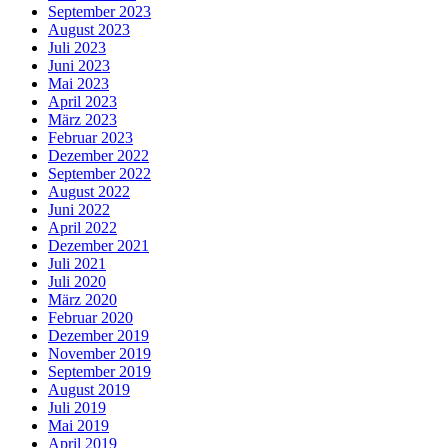
September 2023
August 2023
Juli 2023
Juni 2023
Mai 2023
April 2023
März 2023
Februar 2023
Dezember 2022
September 2022
August 2022
Juni 2022
April 2022
Dezember 2021
Juli 2021
Juli 2020
März 2020
Februar 2020
Dezember 2019
November 2019
September 2019
August 2019
Juli 2019
Mai 2019
April 2019