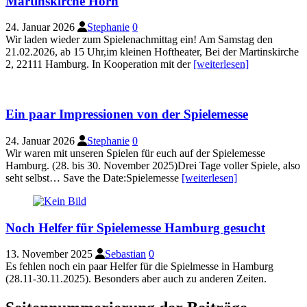
Martinskirche Horn
24. Januar 2026
Stephanie
0
Wir laden wieder zum Spielenachmittag ein! Am Samstag den
21.02.2026, ab 15 Uhr,im kleinen Hoftheater, Bei der Martinskirche
2, 22111 Hamburg. In Kooperation mit der
[weiterlesen]
Ein paar Impressionen von der Spielemesse
24. Januar 2026
Stephanie
0
Wir waren mit unseren Spielen für euch auf der Spielemesse
Hamburg. (28. bis 30. November 2025)Drei Tage voller Spiele, also
seht selbst… Save the Date:Spielemesse
[weiterlesen]
Noch Helfer für Spielemesse Hamburg gesucht
13. November 2025
Sebastian
0
Es fehlen noch ein paar Helfer für die Spielmesse in Hamburg
(28.11-30.11.2025). Besonders aber auch zu anderen Zeiten.