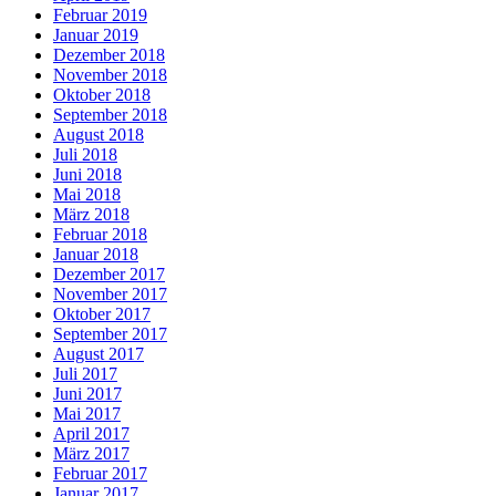
Februar 2019
Januar 2019
Dezember 2018
November 2018
Oktober 2018
September 2018
August 2018
Juli 2018
Juni 2018
Mai 2018
März 2018
Februar 2018
Januar 2018
Dezember 2017
November 2017
Oktober 2017
September 2017
August 2017
Juli 2017
Juni 2017
Mai 2017
April 2017
März 2017
Februar 2017
Januar 2017