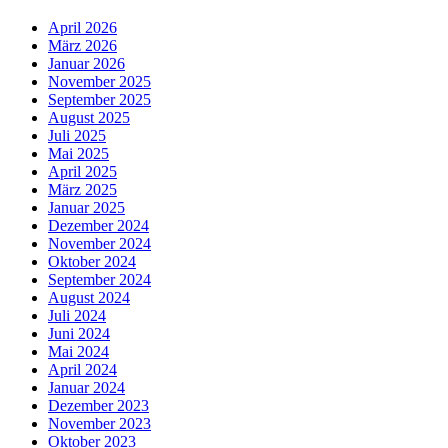
April 2026
März 2026
Januar 2026
November 2025
September 2025
August 2025
Juli 2025
Mai 2025
April 2025
März 2025
Januar 2025
Dezember 2024
November 2024
Oktober 2024
September 2024
August 2024
Juli 2024
Juni 2024
Mai 2024
April 2024
Januar 2024
Dezember 2023
November 2023
Oktober 2023