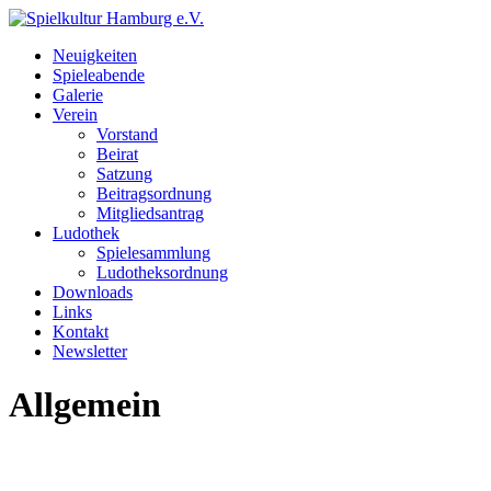
Neuigkeiten
Spieleabende
Galerie
Verein
Vorstand
Beirat
Satzung
Beitragsordnung
Mitgliedsantrag
Ludothek
Spielesammlung
Ludotheksordnung
Downloads
Links
Kontakt
Newsletter
Allgemein