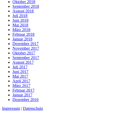
Oktober 2018
September 2018
August 2018
Juli 2018
Juni 2018
Mai 2018
März 2018
Februar 2018
Januar 2018
Dezember 2017
November 2017
Oktober 2017
September 2017
August 2017
Juli 2017
Juni 2017
Mai 2017
April 2017
März 2017
Februar 2017
Januar 2017
Dezember 2016
Impressum
|
Datenschutz