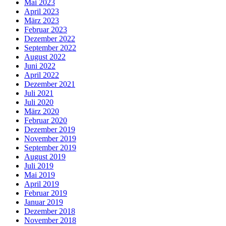
Mai 2023
April 2023
März 2023
Februar 2023
Dezember 2022
September 2022
August 2022
Juni 2022
April 2022
Dezember 2021
Juli 2021
Juli 2020
März 2020
Februar 2020
Dezember 2019
November 2019
September 2019
August 2019
Juli 2019
Mai 2019
April 2019
Februar 2019
Januar 2019
Dezember 2018
November 2018