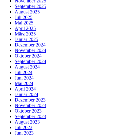
November 2025
September 2025
August 2025
Juli 2025
Mai 2025
April 2025
März 2025
Januar 2025
Dezember 2024
November 2024
Oktober 2024
September 2024
August 2024
Juli 2024
Juni 2024
Mai 2024
April 2024
Januar 2024
Dezember 2023
November 2023
Oktober 2023
September 2023
August 2023
Juli 2023
Juni 2023