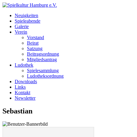
Neuigkeiten
Spieleabende
Galerie
Verein
Vorstand
Beirat
Satzung
Beitragsordnung
Mitgliedsantrag
Ludothek
Spielesammlung
Ludotheksordnung
Downloads
Links
Kontakt
Newsletter
Sebastian