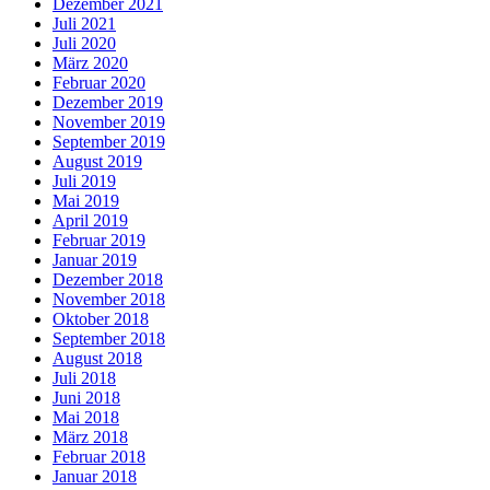
Dezember 2021
Juli 2021
Juli 2020
März 2020
Februar 2020
Dezember 2019
November 2019
September 2019
August 2019
Juli 2019
Mai 2019
April 2019
Februar 2019
Januar 2019
Dezember 2018
November 2018
Oktober 2018
September 2018
August 2018
Juli 2018
Juni 2018
Mai 2018
März 2018
Februar 2018
Januar 2018