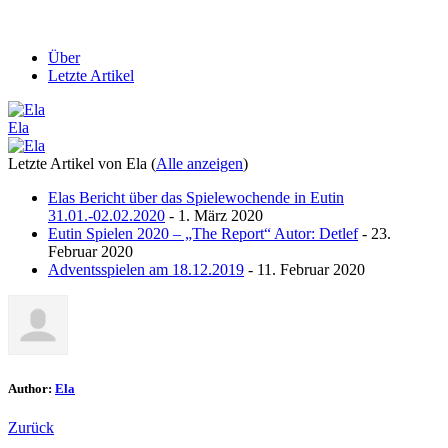
Über
Letzte Artikel
Ela
Letzte Artikel von Ela
(
Alle anzeigen
)
Elas Bericht über das Spielewochende in Eutin
31.01.-02.02.2020
- 1. März 2020
Eutin Spielen 2020 – „The Report“ Autor: Detlef
- 23.
Februar 2020
Adventsspielen am 18.12.2019
- 11. Februar 2020
Author:
Ela
Zurück