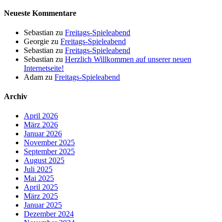
Neueste Kommentare
Sebastian
zu
Freitags-Spieleabend
Georgie
zu
Freitags-Spieleabend
Sebastian
zu
Freitags-Spieleabend
Sebastian
zu
Herzlich Willkommen auf unserer neuen
Internetseite!
Adam
zu
Freitags-Spieleabend
Archiv
April 2026
März 2026
Januar 2026
November 2025
September 2025
August 2025
Juli 2025
Mai 2025
April 2025
März 2025
Januar 2025
Dezember 2024