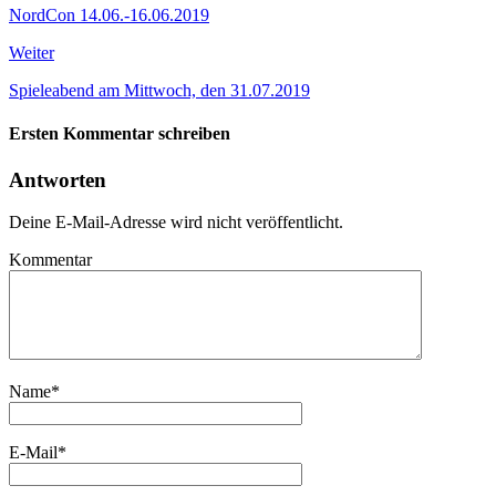
NordCon 14.06.-16.06.2019
Weiter
Spieleabend am Mittwoch, den 31.07.2019
Ersten Kommentar schreiben
Antworten
Deine E-Mail-Adresse wird nicht veröffentlicht.
Kommentar
Name
*
E-Mail
*