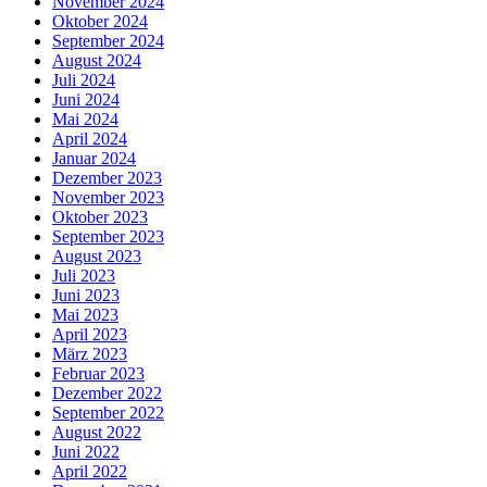
November 2024
Oktober 2024
September 2024
August 2024
Juli 2024
Juni 2024
Mai 2024
April 2024
Januar 2024
Dezember 2023
November 2023
Oktober 2023
September 2023
August 2023
Juli 2023
Juni 2023
Mai 2023
April 2023
März 2023
Februar 2023
Dezember 2022
September 2022
August 2022
Juni 2022
April 2022