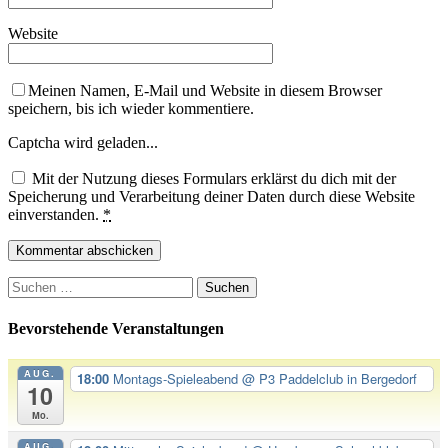
Website
Meinen Namen, E-Mail und Website in diesem Browser
speichern, bis ich wieder kommentiere.
Captcha wird geladen...
Mit der Nutzung dieses Formulars erklärst du dich mit der
Speicherung und Verarbeitung deiner Daten durch diese Website
einverstanden.
*
Suchen
nach:
Bevorstehende Veranstaltungen
AUG.
18:00
Montags-Spieleabend
@ P3 Paddelclub in Bergedorf
10
Mo.
AUG.