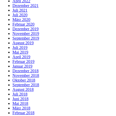
April 2022
Dezember 2021
Juli 2021
Juli 2020
März 2020
Februar 2020
Dezember 2019
November 2019
September 2019
August 2019
Juli 2019
Mai 2019
April 2019
Februar 2019
Januar 2019
Dezember 2018
November 2018
Oktober 2018
September 2018
August 2018
Juli 2018
Juni 2018
Mai 2018
März 2018
Februar 2018