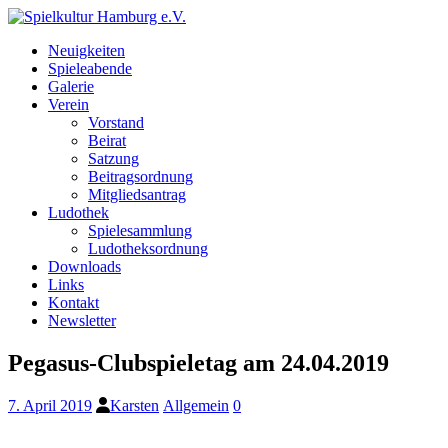
Neuigkeiten
Spieleabende
Galerie
Verein
Vorstand
Beirat
Satzung
Beitragsordnung
Mitgliedsantrag
Ludothek
Spielesammlung
Ludotheksordnung
Downloads
Links
Kontakt
Newsletter
Pegasus-Clubspieletag am 24.04.2019
7. April 2019
Karsten
Allgemein
0