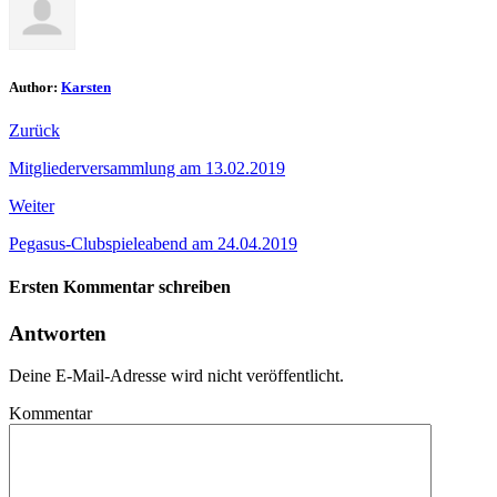
Author:
Karsten
Zurück
Mitgliederversammlung am 13.02.2019
Weiter
Pegasus-Clubspieleabend am 24.04.2019
Ersten Kommentar schreiben
Antworten
Deine E-Mail-Adresse wird nicht veröffentlicht.
Kommentar