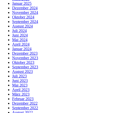
Januar 2025
Dezember 2024
November 2024
Oktober 2024
September 2024
August 2024
Juli 2024
Juni 2024
Mai 2024
April 2024
Januar 2024
Dezember 2023
November 2023
Oktober 2023
September 2023
August 2023
Juli 2023
Juni 2023
Mai 2023
April 2023
März 2023
Februar 2023
Dezember 2022
September 2022
August 2022