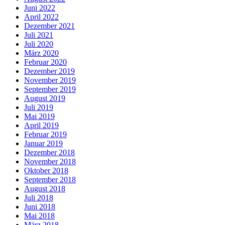
Juni 2022
April 2022
Dezember 2021
Juli 2021
Juli 2020
März 2020
Februar 2020
Dezember 2019
November 2019
September 2019
August 2019
Juli 2019
Mai 2019
April 2019
Februar 2019
Januar 2019
Dezember 2018
November 2018
Oktober 2018
September 2018
August 2018
Juli 2018
Juni 2018
Mai 2018
März 2018