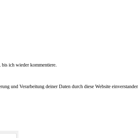
 bis ich wieder kommentiere.
herung und Verarbeitung deiner Daten durch diese Website einverstande