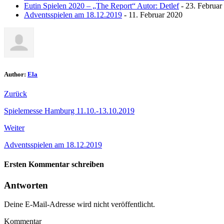
Eutin Spielen 2020 – „The Report“ Autor: Detlef
- 23. Februar
Adventsspielen am 18.12.2019
- 11. Februar 2020
Author:
Ela
Zurück
Spielemesse Hamburg 11.10.-13.10.2019
Weiter
Adventsspielen am 18.12.2019
Ersten Kommentar schreiben
Antworten
Deine E-Mail-Adresse wird nicht veröffentlicht.
Kommentar