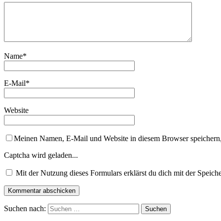
Name
*
E-Mail
*
Website
Meinen Namen, E-Mail und Website in diesem Browser speichern,
Captcha wird geladen...
Mit der Nutzung dieses Formulars erklärst du dich mit der Speic
Suchen nach: