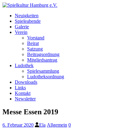
Neuigkeiten
Spieleabende
Galerie
Verein
Vorstand
Beirat
Satzung
Beitragsordnung
Mitgliedsantrag
Ludothek
Spielesammlung
Ludotheksordnung
Downloads
Links
Kontakt
Newsletter
Messe Essen 2019
6. Februar 2020
Ela
Allgemein
0