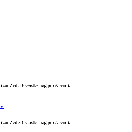
ur Zeit 3 € Gastbeitrag pro Abend).
.V.
ur Zeit 3 € Gastbeitrag pro Abend).