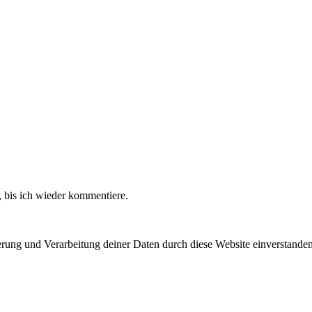
 bis ich wieder kommentiere.
herung und Verarbeitung deiner Daten durch diese Website einverstande