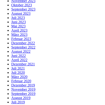
November 2023
Oktober 2023
September 2023
August 2023
Juli 2023
Juni 2023
Mai 2023
April 2023
März 2023
Februar 2023
Dezember 2022
September 2022
August 2022
Juni 2022
April 2022
Dezember 2021
Juli 2021
Juli 2020
März 2020
Februar 2020
Dezember 2019
November 2019
September 2019
August 2019
Juli 2019