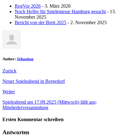
RegVor 2026
- 3. März 2026
Noch Helfer für Spielemesse Hamburg gesucht
- 13.
November 2025
Bericht von der Brett 2025
- 2. November 2025
Author:
Sebastian
Zurück
Neuer Spieleabend in Bergedorf
Weiter
Spieleabend am 17.09.2025 (Mittwoch) fällt aus;
Mitgliederversammlung
Ersten Kommentar schreiben
Antworten