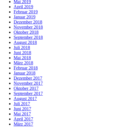
Mai 2019
April 2019
Februar 2019
Januar 2019
Dezember 2018
November 2018
Oktober 2018
September 2018
August 2018
Juli 2018
Juni 2018
Mai 2018
März 2018
Februar 2018
Januar 2018
Dezember 2017
November 2017
Oktober 2017
September 2017
August 2017
Juli 2017
Juni 2017
Mai 2017
April 2017
März 2017