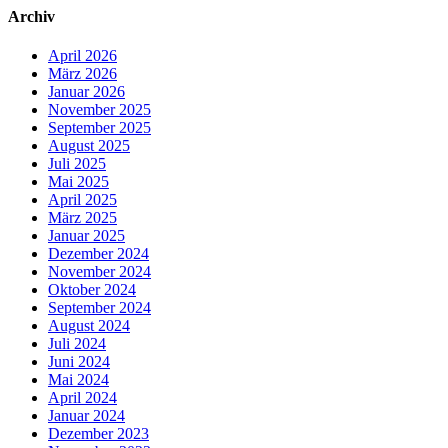
Archiv
April 2026
März 2026
Januar 2026
November 2025
September 2025
August 2025
Juli 2025
Mai 2025
April 2025
März 2025
Januar 2025
Dezember 2024
November 2024
Oktober 2024
September 2024
August 2024
Juli 2024
Juni 2024
Mai 2024
April 2024
Januar 2024
Dezember 2023