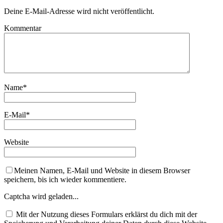
Deine E-Mail-Adresse wird nicht veröffentlicht.
Kommentar
Name
*
E-Mail
*
Website
Meinen Namen, E-Mail und Website in diesem Browser
speichern, bis ich wieder kommentiere.
Captcha wird geladen...
Mit der Nutzung dieses Formulars erklärst du dich mit der