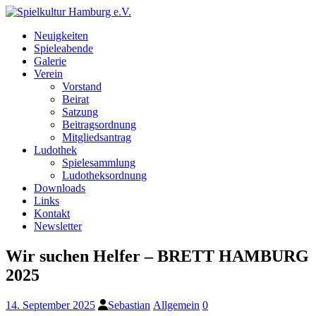
Neuigkeiten
Spieleabende
Galerie
Verein
Vorstand
Beirat
Satzung
Beitragsordnung
Mitgliedsantrag
Ludothek
Spielesammlung
Ludotheksordnung
Downloads
Links
Kontakt
Newsletter
Wir suchen Helfer – BRETT HAMBURG
2025
14. September 2025
Sebastian
Allgemein
0