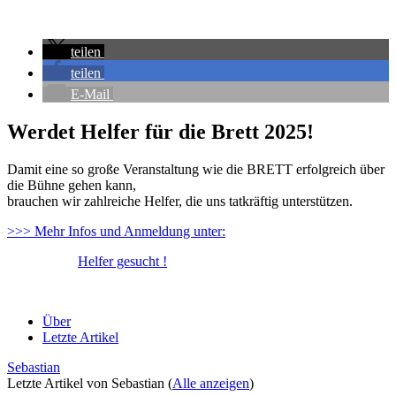
teilen
teilen
E-Mail
Werdet Helfer für die Brett 2025!
Damit eine so große Veranstaltung wie die BRETT erfolgreich über
die Bühne gehen kann,
brauchen wir zahlreiche Helfer, die uns tatkräftig unterstützen.
>>> Mehr Infos und Anmeldung unter:
Helfer gesucht !
Über
Letzte Artikel
Sebastian
Letzte Artikel von Sebastian
(
Alle anzeigen
)