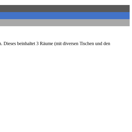
. Dieses beinhaltet 3 Räume (mit diversen Tischen und den