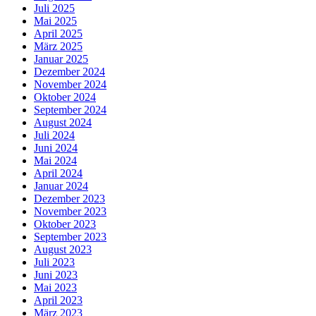
Juli 2025
Mai 2025
April 2025
März 2025
Januar 2025
Dezember 2024
November 2024
Oktober 2024
September 2024
August 2024
Juli 2024
Juni 2024
Mai 2024
April 2024
Januar 2024
Dezember 2023
November 2023
Oktober 2023
September 2023
August 2023
Juli 2023
Juni 2023
Mai 2023
April 2023
März 2023