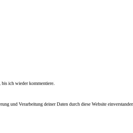
 bis ich wieder kommentiere.
herung und Verarbeitung deiner Daten durch diese Website einverstande