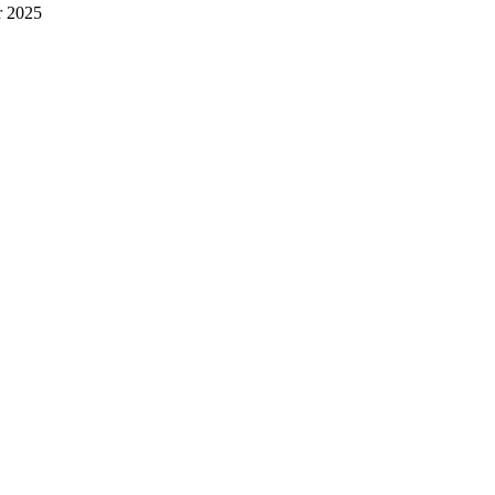
r 2025