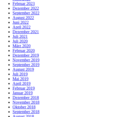
Februar 2023
Dezember 2022
September 2022
August 2022
Juni 2022
April 2022
Dezember 2021
Juli 2021
Juli 2020
März 2020
Februar 2020
Dezember 2019
November 2019
September 2019
August 2019
Juli 2019
Mai 2019
April 2019
Februar 2019
Januar 2019
Dezember 2018
November 2018
Oktober 2018
September 2018
August 2018