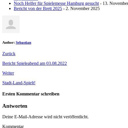
Noch Helfer für Spielemesse Hamburg gesucht
- 13. Novembe
Bericht von der Brett 2025
- 2. November 2025
Author:
Sebastian
Zurück
Bericht Spieleabend am 03.08.2022
Weiter
Stadt-Land-Spielt!
Ersten Kommentar schreiben
Antworten
Deine E-Mail-Adresse wird nicht veröffentlicht.
Kommentar