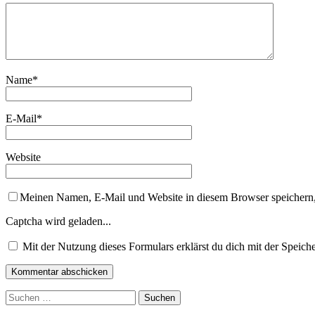
Name
*
E-Mail
*
Website
Meinen Namen, E-Mail und Website in diesem Browser speichern,
Captcha wird geladen...
Mit der Nutzung dieses Formulars erklärst du dich mit der Speic
Suchen
nach: