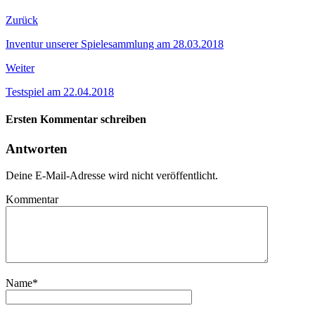
Zurück
Inventur unserer Spielesammlung am 28.03.2018
Weiter
Testspiel am 22.04.2018
Ersten Kommentar schreiben
Antworten
Deine E-Mail-Adresse wird nicht veröffentlicht.
Kommentar
Name
*