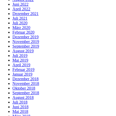
Juni 2022
April 2022
Dezember 2021
Juli 2021
Juli 2020
März 2020
Februar 2020
Dezember 2019
November 2019
September 2019
August 2019
Juli 2019
Mai 2019
April 2019
Februar 2019
Januar 2019
Dezember 2018
November 2018
Oktober 2018
September 2018
August 2018
Juli 2018
Juni 2018
Mai 2018