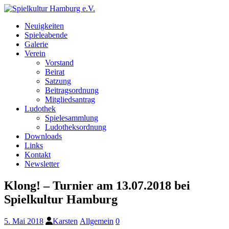
Neuigkeiten
Spieleabende
Galerie
Verein
Vorstand
Beirat
Satzung
Beitragsordnung
Mitgliedsantrag
Ludothek
Spielesammlung
Ludotheksordnung
Downloads
Links
Kontakt
Newsletter
Klong! – Turnier am 13.07.2018 bei
Spielkultur Hamburg
5. Mai 2018
Karsten
Allgemein
0