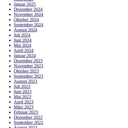
Januar 2025
Dezember 2024
November 2024
Oktober 2024
September 2024
August 2024
Juli 2024
Juni 2024
Mai 2024
April 2024
Januar 2024
Dezember 2023
November 2023
Oktober 2023
September 2023
August 2023
Juli 2023
Juni 2023
Mai 2023
April 2023
März 2023
Februar 2023
Dezember 2022
September 2022
August 2022