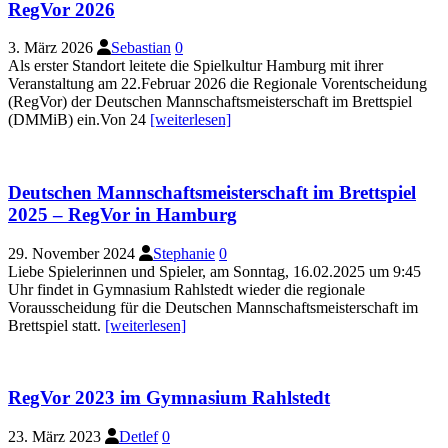
RegVor 2026
3. März 2026
Sebastian
0
Als erster Standort leitete die Spielkultur Hamburg mit ihrer
Veranstaltung am 22.Februar 2026 die Regionale Vorentscheidung
(RegVor) der Deutschen Mannschaftsmeisterschaft im Brettspiel
(DMMiB) ein.Von 24
[weiterlesen]
Deutschen Mannschaftsmeisterschaft im Brettspiel
2025 – RegVor in Hamburg
29. November 2024
Stephanie
0
Liebe Spielerinnen und Spieler, am Sonntag, 16.02.2025 um 9:45
Uhr findet in Gymnasium Rahlstedt wieder die regionale
Vorausscheidung für die Deutschen Mannschaftsmeisterschaft im
Brettspiel statt.
[weiterlesen]
RegVor 2023 im Gymnasium Rahlstedt
23. März 2023
Detlef
0