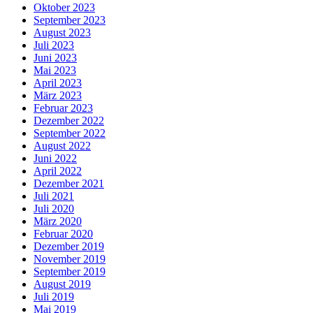
Oktober 2023
September 2023
August 2023
Juli 2023
Juni 2023
Mai 2023
April 2023
März 2023
Februar 2023
Dezember 2022
September 2022
August 2022
Juni 2022
April 2022
Dezember 2021
Juli 2021
Juli 2020
März 2020
Februar 2020
Dezember 2019
November 2019
September 2019
August 2019
Juli 2019
Mai 2019