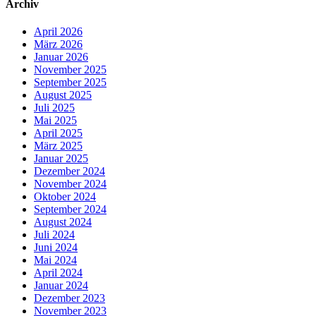
Archiv
April 2026
März 2026
Januar 2026
November 2025
September 2025
August 2025
Juli 2025
Mai 2025
April 2025
März 2025
Januar 2025
Dezember 2024
November 2024
Oktober 2024
September 2024
August 2024
Juli 2024
Juni 2024
Mai 2024
April 2024
Januar 2024
Dezember 2023
November 2023