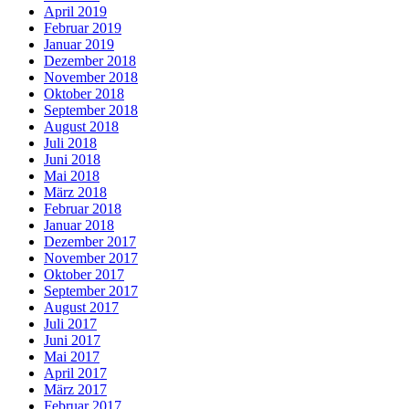
April 2019
Februar 2019
Januar 2019
Dezember 2018
November 2018
Oktober 2018
September 2018
August 2018
Juli 2018
Juni 2018
Mai 2018
März 2018
Februar 2018
Januar 2018
Dezember 2017
November 2017
Oktober 2017
September 2017
August 2017
Juli 2017
Juni 2017
Mai 2017
April 2017
März 2017
Februar 2017