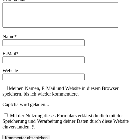
Name
*
E-Mail
*
Website
Meinen Namen, E-Mail und Website in diesem Browser
speichern, bis ich wieder kommentiere.
Captcha wird geladen...
Mit der Nutzung dieses Formulars erklärst du dich mit der
Speicherung und Verarbeitung deiner Daten durch diese Website
einverstanden.
*