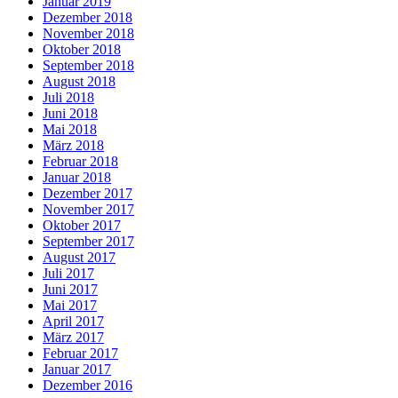
Januar 2019
Dezember 2018
November 2018
Oktober 2018
September 2018
August 2018
Juli 2018
Juni 2018
Mai 2018
März 2018
Februar 2018
Januar 2018
Dezember 2017
November 2017
Oktober 2017
September 2017
August 2017
Juli 2017
Juni 2017
Mai 2017
April 2017
März 2017
Februar 2017
Januar 2017
Dezember 2016