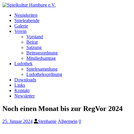
Neuigkeiten
Spieleabende
Galerie
Verein
Vorstand
Beirat
Satzung
Beitragsordnung
Mitgliedsantrag
Ludothek
Spielesammlung
Ludotheksordnung
Downloads
Links
Kontakt
Newsletter
Noch einen Monat bis zur RegVor 2024
25. Januar 2024
Stephanie
Allgemein
0