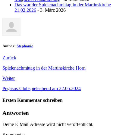
Das war der Spielenachmittag in der Martinskirche
21.02.2026
- 3. März 2026
Author:
Stephanie
Zurück
Spielenachmittag in der Martinskirche Horn
Weiter
Pegasus-Clubspieleabend am 22.05.2024
Ersten Kommentar schreiben
Antworten
Deine E-Mail-Adresse wird nicht veröffentlicht.
Kommentar