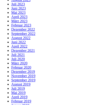
Juli 2023
Juni 2023
Mai 2023
April 2023
März 2023
Februar 2023
Dezember 2022
September 2022
August 2022
Juni 2022
April 2022
Dezember 2021
Juli 2021
Juli 2020
März 2020
Februar 2020
Dezember 2019
November 2019
September 2019
August 2019
Juli 2019
Mai 2019
April 2019
Februar 2019