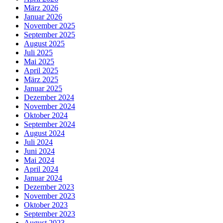
März 2026
Januar 2026
November 2025
September 2025
August 2025
Juli 2025
Mai 2025
April 2025
März 2025
Januar 2025
Dezember 2024
November 2024
Oktober 2024
September 2024
August 2024
Juli 2024
Juni 2024
Mai 2024
April 2024
Januar 2024
Dezember 2023
November 2023
Oktober 2023
September 2023
August 2023