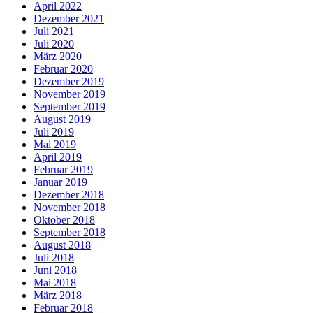
April 2022
Dezember 2021
Juli 2021
Juli 2020
März 2020
Februar 2020
Dezember 2019
November 2019
September 2019
August 2019
Juli 2019
Mai 2019
April 2019
Februar 2019
Januar 2019
Dezember 2018
November 2018
Oktober 2018
September 2018
August 2018
Juli 2018
Juni 2018
Mai 2018
März 2018
Februar 2018