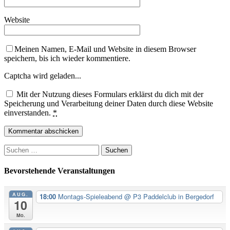
Website
Meinen Namen, E-Mail und Website in diesem Browser
speichern, bis ich wieder kommentiere.
Captcha wird geladen...
Mit der Nutzung dieses Formulars erklärst du dich mit der
Speicherung und Verarbeitung deiner Daten durch diese Website
einverstanden.
*
Suchen
nach:
Bevorstehende Veranstaltungen
AUG.
18:00
Montags-Spieleabend
@ P3 Paddelclub in Bergedorf
10
Mo.