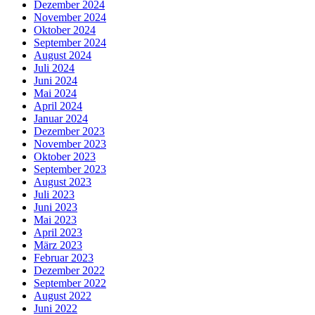
Dezember 2024
November 2024
Oktober 2024
September 2024
August 2024
Juli 2024
Juni 2024
Mai 2024
April 2024
Januar 2024
Dezember 2023
November 2023
Oktober 2023
September 2023
August 2023
Juli 2023
Juni 2023
Mai 2023
April 2023
März 2023
Februar 2023
Dezember 2022
September 2022
August 2022
Juni 2022