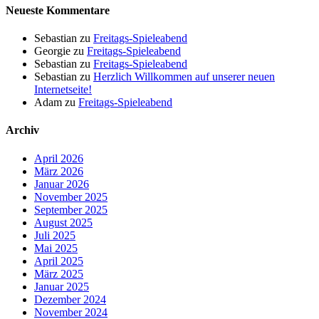
Neueste Kommentare
Sebastian
zu
Freitags-Spieleabend
Georgie
zu
Freitags-Spieleabend
Sebastian
zu
Freitags-Spieleabend
Sebastian
zu
Herzlich Willkommen auf unserer neuen
Internetseite!
Adam
zu
Freitags-Spieleabend
Archiv
April 2026
März 2026
Januar 2026
November 2025
September 2025
August 2025
Juli 2025
Mai 2025
April 2025
März 2025
Januar 2025
Dezember 2024
November 2024