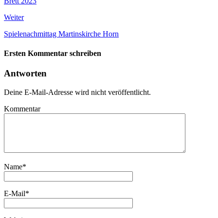
Brett 2023
Weiter
Spielenachmittag Martinskirche Horn
Ersten Kommentar schreiben
Antworten
Deine E-Mail-Adresse wird nicht veröffentlicht.
Kommentar
Name
*
E-Mail
*