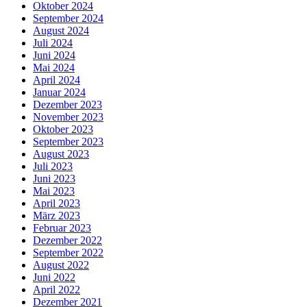
Oktober 2024
September 2024
August 2024
Juli 2024
Juni 2024
Mai 2024
April 2024
Januar 2024
Dezember 2023
November 2023
Oktober 2023
September 2023
August 2023
Juli 2023
Juni 2023
Mai 2023
April 2023
März 2023
Februar 2023
Dezember 2022
September 2022
August 2022
Juni 2022
April 2022
Dezember 2021