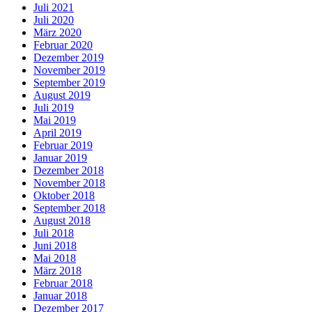
Juli 2021
Juli 2020
März 2020
Februar 2020
Dezember 2019
November 2019
September 2019
August 2019
Juli 2019
Mai 2019
April 2019
Februar 2019
Januar 2019
Dezember 2018
November 2018
Oktober 2018
September 2018
August 2018
Juli 2018
Juni 2018
Mai 2018
März 2018
Februar 2018
Januar 2018
Dezember 2017