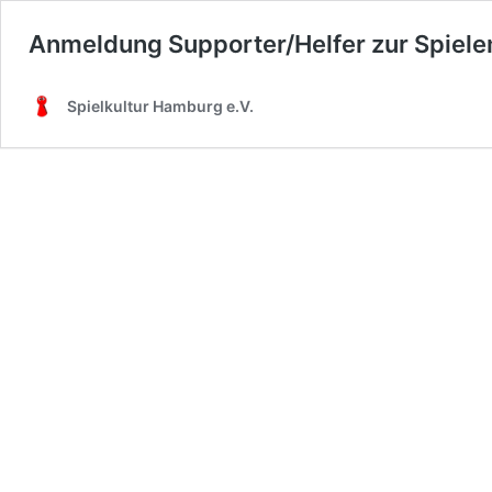
Anmeldung Supporter/Helfer zur Spie
Spielkultur Hamburg e.V.